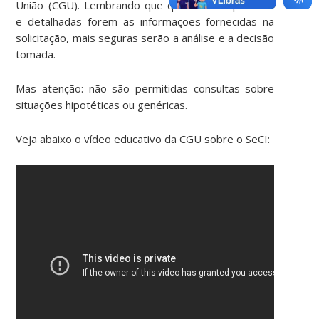
União (CGU). Lembrando que quanto mais precisas
e detalhadas forem as informações fornecidas na
solicitação, mais seguras serão a análise e a decisão
tomada.
Mas atenção: não são permitidas consultas sobre
situações hipotéticas ou genéricas.
Veja abaixo o vídeo educativo da CGU sobre o SeCI: