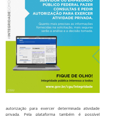
autorização para exercer determinada atividade
privada. Pela plataforma também é possível