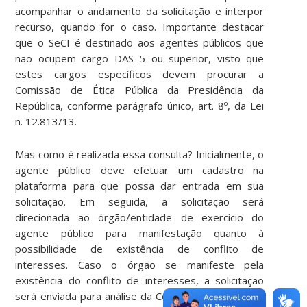
acompanhar o andamento da solicitação e interpor
recurso, quando for o caso. Importante destacar
que o SeCI é destinado aos agentes públicos que
não ocupem cargo DAS 5 ou superior, visto que
estes cargos específicos devem procurar a
Comissão de Ética Pública da Presidência da
República, conforme parágrafo único, art. 8º, da Lei
n. 12.813/13.
Mas como é realizada essa consulta? Inicialmente, o
agente público deve efetuar um cadastro na
plataforma para que possa dar entrada em sua
solicitação. Em seguida, a solicitação será
direcionada ao órgão/entidade de exercício do
agente público para manifestação quanto à
possibilidade de existência de conflito de
interesses. Caso o órgão se manifeste pela
existência do conflito de interesses, a solicitação
será enviada para análise da Controladoria-Geral da