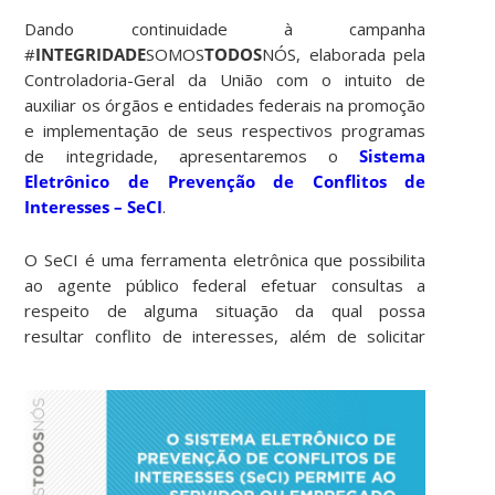
Dando continuidade à campanha
#
INTEGRIDADE
SOMOS
TODOS
NÓS, elaborada pela
Controladoria-Geral da União com o intuito de
auxiliar os órgãos e entidades federais na promoção
e implementação de seus respectivos programas
de integridade, apresentaremos o
Sistema
Eletrônico de Prevenção de Conflitos de
Interesses – SeCI
.
O SeCI é uma ferramenta eletrônica que possibilita
ao agente público federal efetuar consultas a
respeito de alguma situação da qual possa
resultar conflito de interesses, além d
e solicitar