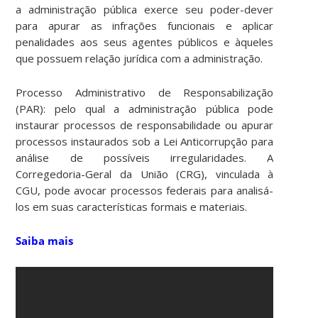
a administração pública exerce seu poder-dever
para apurar as infrações funcionais e aplicar
penalidades aos seus agentes públicos e àqueles
que possuem relação jurídica com a administração.
Processo Administrativo de Responsabilização
(PAR): pelo qual a administração pública pode
instaurar processos de responsabilidade ou apurar
processos instaurados sob a Lei Anticorrupção para
análise de possíveis irregularidades. A
Corregedoria-Geral da União (CRG), vinculada à
CGU, pode avocar processos federais para analisá-
los em suas características formais e materiais.
Saiba mais