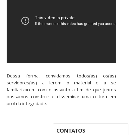
Dessa forma, convidamos todos(as) os(as)
servidores(as) a lerem o material e a se
familiarizarem com o assunto a fim de que juntos
possamos construir e disseminar uma cultura em
prol da integridade.
CONTATOS