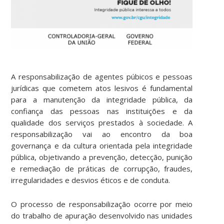
A responsabilização de agentes púbicos e pessoas
jurídicas que cometem atos lesivos é fundamental
para a manutenção da integridade pública, da
confiança das pessoas nas instituições e da
qualidade dos serviços prestados à sociedade. A
responsabilização vai ao encontro da boa
governança e da cultura orientada pela integridade
pública, objetivando a prevenção, detecção, punição
e remediação de práticas de corrupção, fraudes,
irregularidades e desvios éticos e de conduta.
O processo de responsabilização ocorre por meio
do trabalho de apuração desenvolvido nas unidades