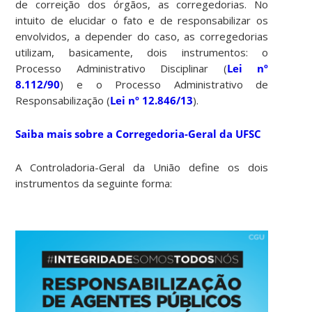
de correição dos órgãos, as corregedorias. No
intuito de elucidar o fato e de responsabilizar os
envolvidos, a depender do caso, as corregedorias
utilizam, basicamente, dois instrumentos: o
Processo Administrativo Disciplinar (
Lei nº
8.112/90
) e o Processo Administrativo de
Responsabilização (
Lei nº 12.846/13
).
Saiba mais sobre a Corregedoria-Geral da UFSC
A Controladoria-Geral da União define os dois
instrumentos da seguinte forma: