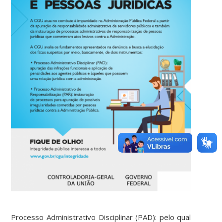
Processo Administrativo Disciplinar (PAD): pelo qual