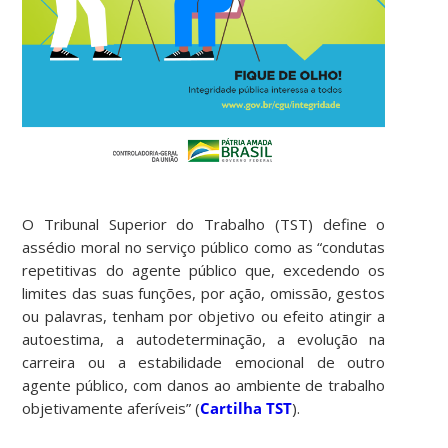
O Tribunal Superior do Trabalho (TST) define o
assédio moral no serviço público como as “condutas
repetitivas do agente público que, excedendo os
limites das suas funções, por ação, omissão, gestos
ou palavras, tenham por objetivo ou efeito atingir a
autoestima, a autodeterminação, a evolução na
carreira ou a estabilidade emocional de outro
agente público, com danos ao ambiente de trabalho
objetivamente aferíveis” (
Cartilha TST
).