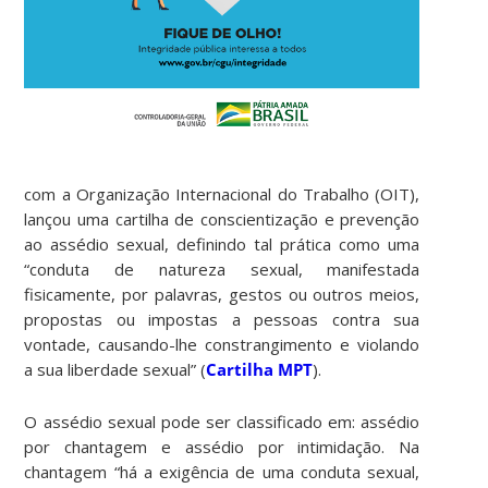
com a Organização Internacional do Trabalho (OIT),
lançou uma cartilha de conscientização e prevenção
ao assédio sexual, definindo tal prática como uma
“conduta de natureza sexual, manifestada
fisicamente, por palavras, gestos ou outros meios,
propostas ou impostas a pessoas contra sua
vontade, causando-lhe constrangimento e violando
a sua liberdade sexual” (
Cartilha MPT
).
O assédio sexual pode ser classificado em: assédio
por chantagem e assédio por intimidação. Na
chantagem “há a exigência de uma conduta sexual,