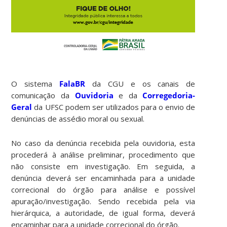
O sistema
FalaBR
da CGU e os canais de
comunicação da
Ouvidoria
e da
Corregedoria-
Geral
da UFSC podem ser utilizados para o envio de
denúncias de assédio moral ou sexual.
No caso da denúncia recebida pela ouvidoria, esta
procederá à análise preliminar, procedimento que
não consiste em investigação. Em seguida, a
denúncia deverá ser encaminhada para a unidade
correcional do órgão para análise e possível
apuração/investigação. Sendo recebida pela via
hierárquica, a autoridade, de igual forma, deverá
encaminhar para a unidade correcional do órgão.