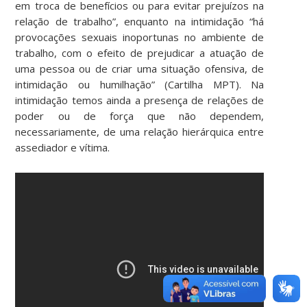
em troca de benefícios ou para evitar prejuízos na
relação de trabalho”, enquanto na intimidação “há
provocações sexuais inoportunas no ambiente de
trabalho, com o efeito de prejudicar a atuação de
uma pessoa ou de criar uma situação ofensiva, de
intimidação ou humilhação” (Cartilha MPT). Na
intimidação temos ainda a presença de relações de
poder ou de força que não dependem,
necessariamente, de uma relação hierárquica entre
assediador e vítima.