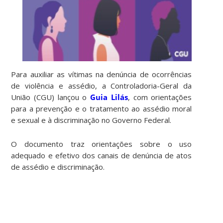
Para auxiliar as vítimas na denúncia de ocorrências
de violência e assédio, a Controladoria-Geral da
União (CGU) lançou o
Guia Lilás
, com orientações
para a prevenção e o tratamento ao assédio moral
e sexual e à discriminação no Governo Federal.
O documento traz orientações sobre o uso
adequado e efetivo dos canais de denúncia de atos
de assédio e discriminação.