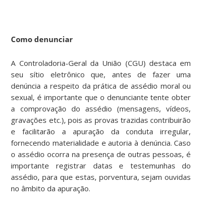
Como denunciar
A Controladoria-Geral da União (CGU) destaca em
seu sítio eletrônico que, antes de fazer uma
denúncia a respeito da prática de assédio moral ou
sexual, é importante que o denunciante tente obter
a comprovação do assédio (mensagens, vídeos,
gravações etc.), pois as provas trazidas contribuirão
e facilitarão a apuração da conduta irregular,
fornecendo materialidade e autoria à denúncia. Caso
o assédio ocorra na presença de outras pessoas, é
importante registrar datas e testemunhas do
assédio, para que estas, porventura, sejam ouvidas
no âmbito da apuração.