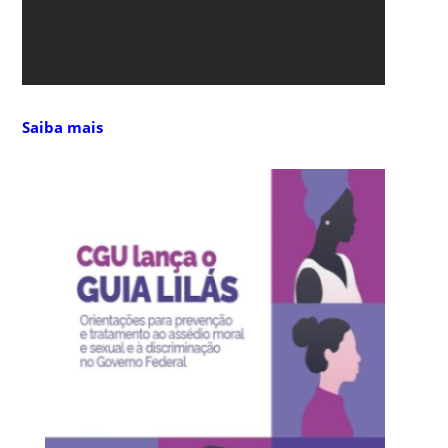
Saiba mais