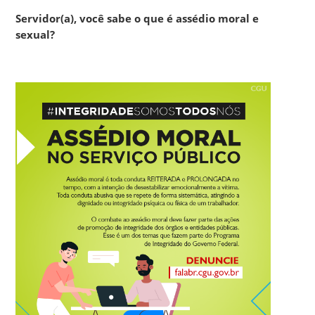
Servidor(a), você sabe o que é assédio moral e
sexual?