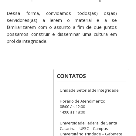
Dessa forma, convidamos todos(as) os(as)
servidores(as) a lerem o material e a se
familiarizarem com o assunto a fim de que juntos
possamos construir e disseminar uma cultura em
prol da integridade.
CONTATOS
Unidade Setorial de Integridade
Horário de Atendimento:
08:00 às 12:00
14:00 às 18:00
Universidade Federal de Santa
Catarina – UFSC – Campus
Universitário Trindade – Gabinete