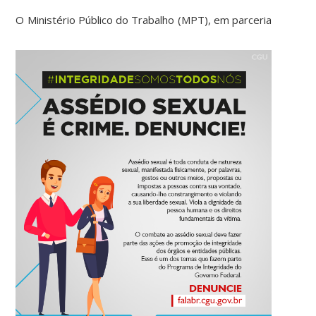
O
Ministério Público do Trabalho (MPT), em parceria