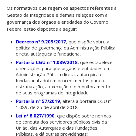
Os normativos que regem os aspectos referentes à
Gestão da Integridade e demais relações com a
governança dos órgãos e entidades do Governo
Federal estão dispostos a seguir:
Decreto n° 9.203/2017
, que dispõe sobre a
política de governança da Administração Pública
direta, autárquica e fundacional;
Portaria CGU nº 1.089/2018
, que estabelece
orientações para que órgãos e entidades da
Administração Pública direta, autárquica e
fundacional adotem procedimentos para a
estruturação, a execução e o monitoramento
de seus programas de integridade;
Portaria nº 57/2019
, altera a portaria CGU nº
1.089, de 25 de abril de 2018.
Lei nº 8.027/1990
, que dispõe sobre normas
de conduta dos servidores públicos civis da
União, das Autarquias e das Fundações
Públicas, e dá outras providências;