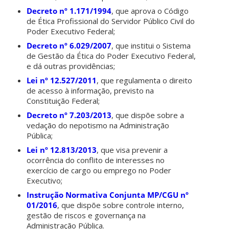
Decreto nº 1.171/1994
, que aprova o Código
de Ética Profissional do Servidor Público Civil do
Poder Executivo Federal;
Decreto nº 6.029/2007
, que institui o Sistema
de Gestão da Ética do Poder Executivo Federal,
e dá outras providências;
Lei nº 12.527/2011
, que regulamenta o direito
de acesso à informação, previsto na
Constituição Federal;
Decreto nº 7.203/2013
, que dispõe sobre a
vedação do nepotismo na Administração
Pública;
Lei nº 12.813/2013
, que visa prevenir a
ocorrência do conflito de interesses no
exercício de cargo ou emprego no Poder
Executivo;
Instrução Normativa Conjunta MP/CGU nº
01/2016
, que dispõe sobre controle interno,
gestão de riscos e governança na
Administração Pública.